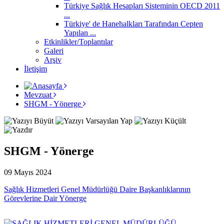
Türkiye Sağlık Hesapları Sisteminin OECD 2011
...
Türkiye' de Hanehalkları Tarafından Cepten
Yapılan ...
Etkinlikler/Toplantılar
Galeri
Arşiv
İletişim
Mevzuat
SHGM - Yönerge
SHGM - Yönerge
09 Mayıs 2024
Sağlık Hizmetleri Genel Müdürlüğü Daire Başkanlıklarının
Görevlerine Dair Yönerge